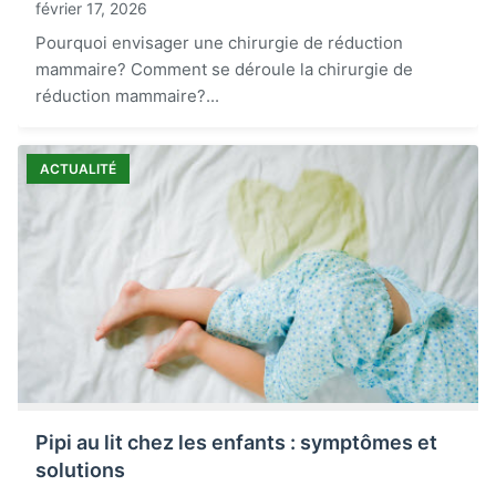
février 17, 2026
Pourquoi envisager une chirurgie de réduction
mammaire? Comment se déroule la chirurgie de
réduction mammaire?...
ACTUALITÉ
Pipi au lit chez les enfants : symptômes et
solutions