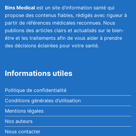
Bins Medical
est un site d’information santé qui
propose des contenus fiables, rédigés avec rigueur à
partir de références médicales reconnues. Nous
publions des articles clairs et actualisés sur le bien-
être et les traitements afin de vous aider à prendre
des décisions éclairées pour votre santé.
Informations utiles
Politique de confidentialité
Conditions générales d’utilisation
Mentions légales
Nos auteurs
Nous contacter