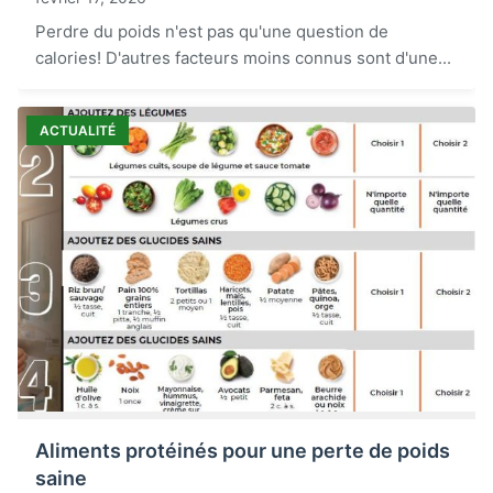
Perdre du poids n'est pas qu'une question de
calories! D'autres facteurs moins connus sont d'une...
ACTUALITÉ
Aliments protéinés pour une perte de poids
saine