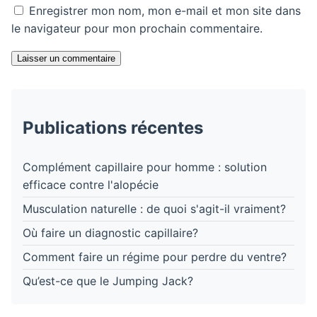
Enregistrer mon nom, mon e-mail et mon site dans
le navigateur pour mon prochain commentaire.
Laisser un commentaire
Publications récentes
Complément capillaire pour homme : solution
efficace contre l'alopécie
Musculation naturelle : de quoi s'agit-il vraiment?
Où faire un diagnostic capillaire?
Comment faire un régime pour perdre du ventre?
Qu’est-ce que le Jumping Jack?