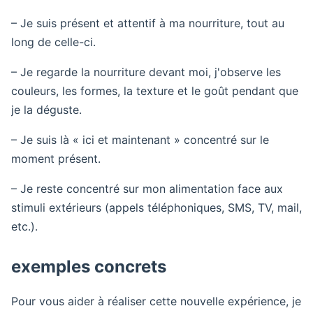
– Je suis présent et attentif à ma nourriture, tout au
long de celle-ci.
– Je regarde la nourriture devant moi, j'observe les
couleurs, les formes, la texture et le goût pendant que
je la déguste.
– Je suis là « ici et maintenant » concentré sur le
moment présent.
– Je reste concentré sur mon alimentation face aux
stimuli extérieurs (appels téléphoniques, SMS, TV, mail,
etc.).
exemples concrets
Pour vous aider à réaliser cette nouvelle expérience, je