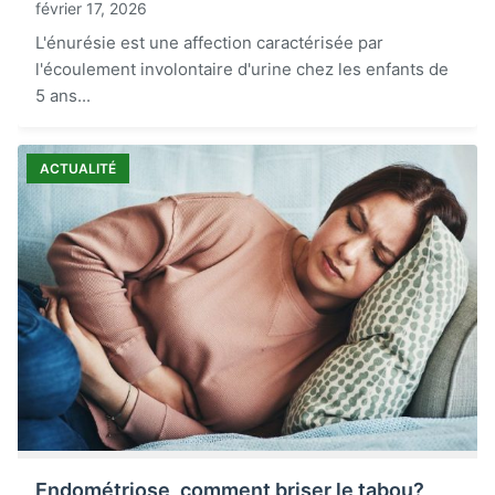
février 17, 2026
L'énurésie est une affection caractérisée par
l'écoulement involontaire d'urine chez les enfants de
5 ans...
ACTUALITÉ
Endométriose, comment briser le tabou?