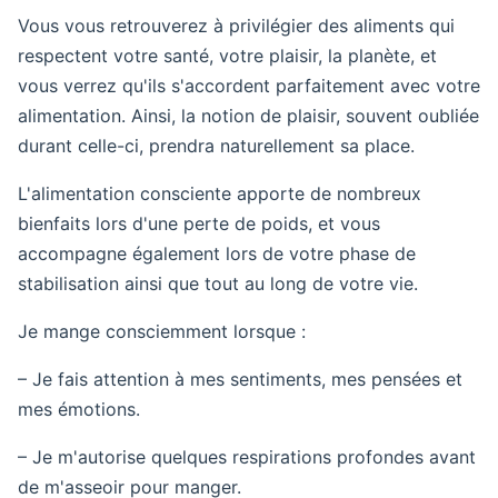
Vous vous retrouverez à privilégier des aliments qui
respectent votre santé, votre plaisir, la planète, et
vous verrez qu'ils s'accordent parfaitement avec votre
alimentation. Ainsi, la notion de plaisir, souvent oubliée
durant celle-ci, prendra naturellement sa place.
L'alimentation consciente apporte de nombreux
bienfaits lors d'une perte de poids, et vous
accompagne également lors de votre phase de
stabilisation ainsi que tout au long de votre vie.
Je mange consciemment lorsque :
– Je fais attention à mes sentiments, mes pensées et
mes émotions.
– Je m'autorise quelques respirations profondes avant
de m'asseoir pour manger.