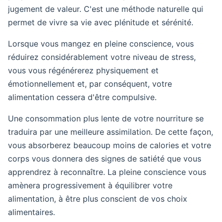
jugement de valeur. C'est une méthode naturelle qui
permet de vivre sa vie avec plénitude et sérénité.
Lorsque vous mangez en pleine conscience, vous
réduirez considérablement votre niveau de stress,
vous vous régénérerez physiquement et
émotionnellement et, par conséquent, votre
alimentation cessera d'être compulsive.
Une consommation plus lente de votre nourriture se
traduira par une meilleure assimilation. De cette façon,
vous absorberez beaucoup moins de calories et votre
corps vous donnera des signes de satiété que vous
apprendrez à reconnaître. La pleine conscience vous
amènera progressivement à équilibrer votre
alimentation, à être plus conscient de vos choix
alimentaires.