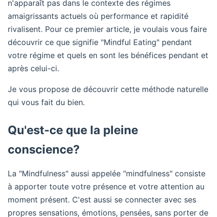
n'apparaît pas dans le contexte des régimes
amaigrissants actuels où performance et rapidité
rivalisent. Pour ce premier article, je voulais vous faire
découvrir ce que signifie "Mindful Eating" pendant
votre régime et quels en sont les bénéfices pendant et
après celui-ci.
Je vous propose de découvrir cette méthode naturelle
qui vous fait du bien.
Qu'est-ce que la pleine
conscience?
La "Mindfulness" aussi appelée "mindfulness" consiste
à apporter toute votre présence et votre attention au
moment présent. C'est aussi se connecter avec ses
propres sensations, émotions, pensées, sans porter de