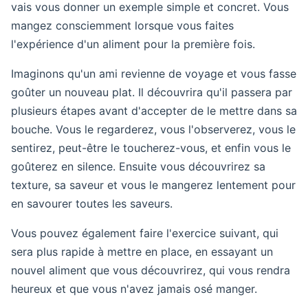
vais vous donner un exemple simple et concret. Vous
mangez consciemment lorsque vous faites
l'expérience d'un aliment pour la première fois.
Imaginons qu'un ami revienne de voyage et vous fasse
goûter un nouveau plat. Il découvrira qu'il passera par
plusieurs étapes avant d'accepter de le mettre dans sa
bouche. Vous le regarderez, vous l'observerez, vous le
sentirez, peut-être le toucherez-vous, et enfin vous le
goûterez en silence. Ensuite vous découvrirez sa
texture, sa saveur et vous le mangerez lentement pour
en savourer toutes les saveurs.
Vous pouvez également faire l'exercice suivant, qui
sera plus rapide à mettre en place, en essayant un
nouvel aliment que vous découvrirez, qui vous rendra
heureux et que vous n'avez jamais osé manger.