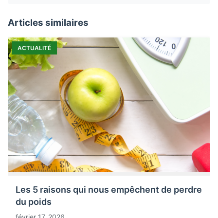
Articles similaires
ACTUALITÉ
Les 5 raisons qui nous empêchent de perdre
du poids
février 17, 2026