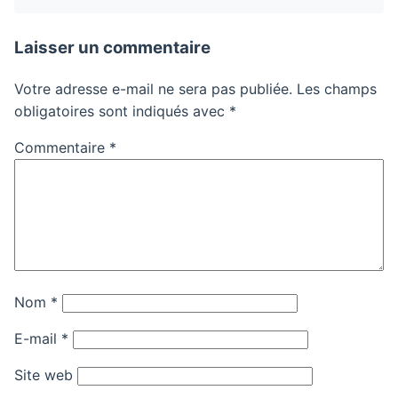
Laisser un commentaire
Votre adresse e-mail ne sera pas publiée.
Les champs
obligatoires sont indiqués avec
*
Commentaire
*
Nom
*
E-mail
*
Site web