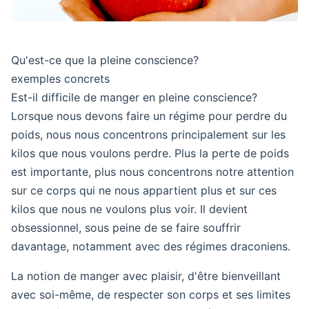
Qu'est-ce que la pleine conscience?
exemples concrets
Est-il difficile de manger en pleine conscience?
Lorsque nous devons faire un régime pour perdre du
poids, nous nous concentrons principalement sur les
kilos que nous voulons perdre. Plus la perte de poids
est importante, plus nous concentrons notre attention
sur ce corps qui ne nous appartient plus et sur ces
kilos que nous ne voulons plus voir. Il devient
obsessionnel, sous peine de se faire souffrir
davantage, notamment avec des régimes draconiens.
La notion de manger avec plaisir, d'être bienveillant
avec soi-même, de respecter son corps et ses limites