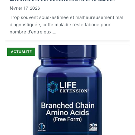
février 17, 2026
Trop souvent sous-estimée et malheureusement mal
diagnostiquée, cette maladie reste taboue pour
nombre d'entre eux....
ACTUALITÉ