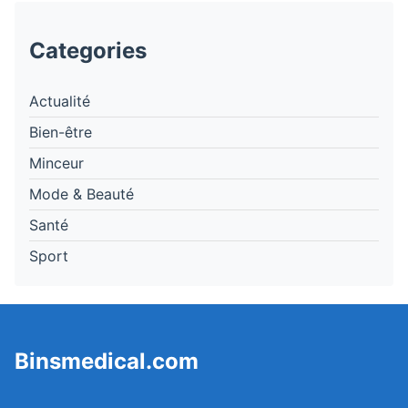
Categories
Actualité
Bien-être
Minceur
Mode & Beauté
Santé
Sport
Binsmedical.com