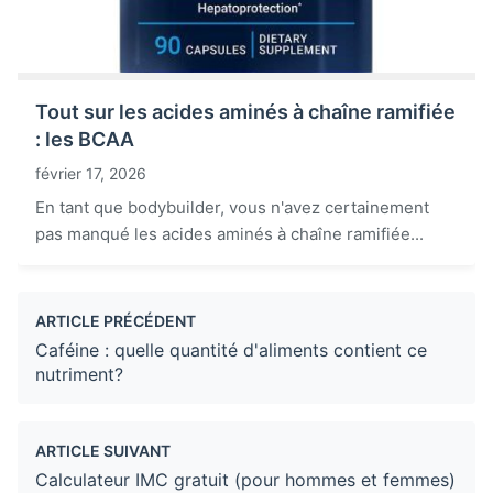
Tout sur les acides aminés à chaîne ramifiée
: les BCAA
février 17, 2026
En tant que bodybuilder, vous n'avez certainement
pas manqué les acides aminés à chaîne ramifiée...
ARTICLE PRÉCÉDENT
Caféine : quelle quantité d'aliments contient ce
nutriment?
ARTICLE SUIVANT
Calculateur IMC gratuit (pour hommes et femmes)