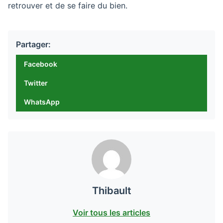
retrouver et de se faire du bien.
Partager:
Facebook
Twitter
WhatsApp
Thibault
Voir tous les articles