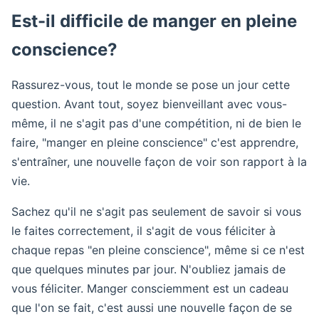
Est-il difficile de manger en pleine
conscience?
Rassurez-vous, tout le monde se pose un jour cette
question. Avant tout, soyez bienveillant avec vous-
même, il ne s'agit pas d'une compétition, ni de bien le
faire, "manger en pleine conscience" c'est apprendre,
s'entraîner, une nouvelle façon de voir son rapport à la
vie.
Sachez qu'il ne s'agit pas seulement de savoir si vous
le faites correctement, il s'agit de vous féliciter à
chaque repas "en pleine conscience", même si ce n'est
que quelques minutes par jour. N'oubliez jamais de
vous féliciter. Manger consciemment est un cadeau
que l'on se fait, c'est aussi une nouvelle façon de se