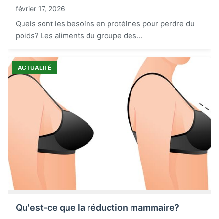
février 17, 2026
Quels sont les besoins en protéines pour perdre du
poids? Les aliments du groupe des...
ACTUALITÉ
Qu'est-ce que la réduction mammaire?