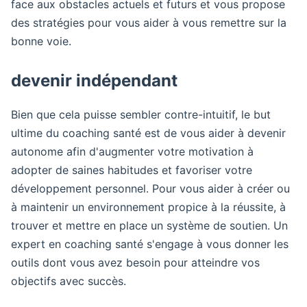
face aux obstacles actuels et futurs et vous propose
des stratégies pour vous aider à vous remettre sur la
bonne voie.
devenir indépendant
Bien que cela puisse sembler contre-intuitif, le but
ultime du coaching santé est de vous aider à devenir
autonome afin d'augmenter votre motivation à
adopter de saines habitudes et favoriser votre
développement personnel. Pour vous aider à créer ou
à maintenir un environnement propice à la réussite, à
trouver et mettre en place un système de soutien. Un
expert en coaching santé s'engage à vous donner les
outils dont vous avez besoin pour atteindre vos
objectifs avec succès.