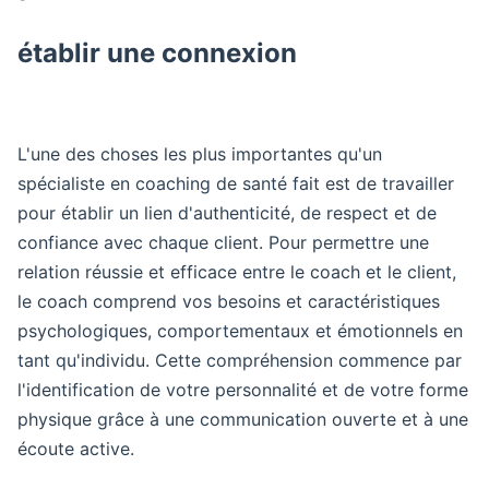
établir une connexion
L'une des choses les plus importantes qu'un
spécialiste en coaching de santé fait est de travailler
pour établir un lien d'authenticité, de respect et de
confiance avec chaque client. Pour permettre une
relation réussie et efficace entre le coach et le client,
le coach comprend vos besoins et caractéristiques
psychologiques, comportementaux et émotionnels en
tant qu'individu. Cette compréhension commence par
l'identification de votre personnalité et de votre forme
physique grâce à une communication ouverte et à une
écoute active.