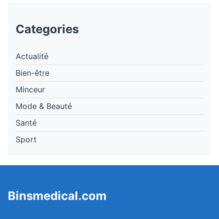
Categories
Actualité
Bien-être
Minceur
Mode & Beauté
Santé
Sport
Binsmedical.com