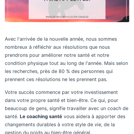
Avec l'arrivée de la nouvelle année, nous sommes
nombreux à réfléchir aux résolutions que nous
prendrons pour améliorer notre santé et notre
condition physique tout au long de l'année. Mais selon
les recherches, près de 80 % des personnes qui
prennent ces résolutions ne les prennent pas.
Votre succès commence par votre investissement
dans votre propre santé et bien-être. Ce qui, pour
beaucoup de gens, signifie travailler avec un coach de
santé.
Le coaching santé
vous aidera à apporter des
changements durables à votre style de vie, de la
gestion du poids au bien-être général.