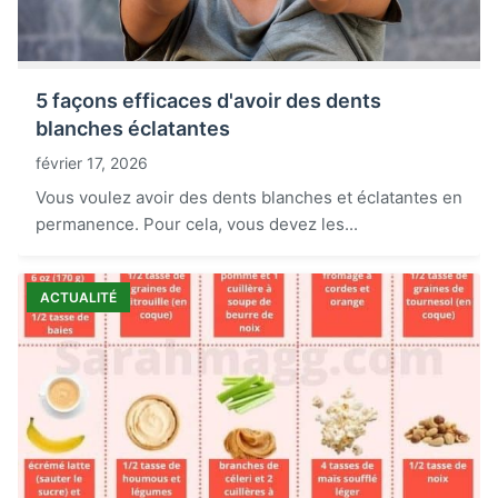
5 façons efficaces d'avoir des dents
blanches éclatantes
février 17, 2026
Vous voulez avoir des dents blanches et éclatantes en
permanence. Pour cela, vous devez les...
ACTUALITÉ