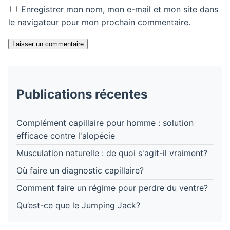
Enregistrer mon nom, mon e-mail et mon site dans
le navigateur pour mon prochain commentaire.
Laisser un commentaire
Publications récentes
Complément capillaire pour homme : solution
efficace contre l'alopécie
Musculation naturelle : de quoi s'agit-il vraiment?
Où faire un diagnostic capillaire?
Comment faire un régime pour perdre du ventre?
Qu’est-ce que le Jumping Jack?