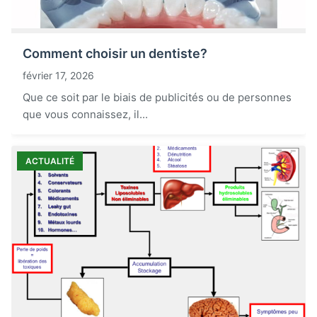
Comment choisir un dentiste?
février 17, 2026
Que ce soit par le biais de publicités ou de personnes
que vous connaissez, il...
ACTUALITÉ