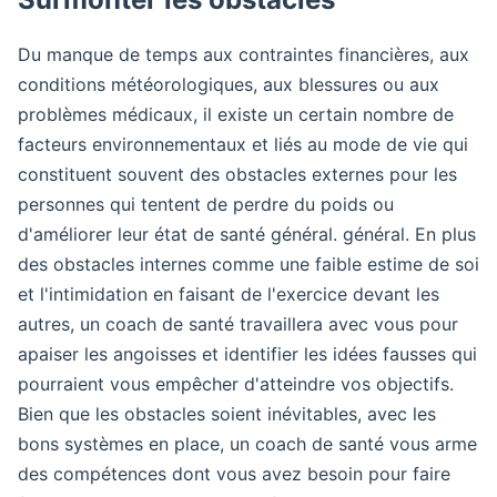
Du manque de temps aux contraintes financières, aux
conditions météorologiques, aux blessures ou aux
problèmes médicaux, il existe un certain nombre de
facteurs environnementaux et liés au mode de vie qui
constituent souvent des obstacles externes pour les
personnes qui tentent de perdre du poids ou
d'améliorer leur état de santé général. général. En plus
des obstacles internes comme une faible estime de soi
et l'intimidation en faisant de l'exercice devant les
autres, un coach de santé travaillera avec vous pour
apaiser les angoisses et identifier les idées fausses qui
pourraient vous empêcher d'atteindre vos objectifs.
Bien que les obstacles soient inévitables, avec les
bons systèmes en place, un coach de santé vous arme
des compétences dont vous avez besoin pour faire