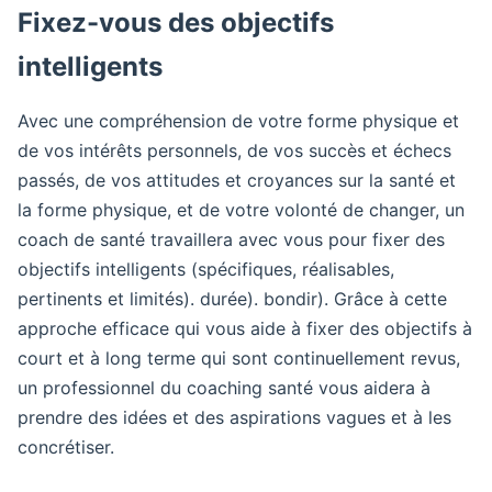
Fixez-vous des objectifs
intelligents
Avec une compréhension de votre forme physique et
de vos intérêts personnels, de vos succès et échecs
passés, de vos attitudes et croyances sur la santé et
la forme physique, et de votre volonté de changer, un
coach de santé travaillera avec vous pour fixer des
objectifs intelligents (spécifiques, réalisables,
pertinents et limités). durée). bondir). Grâce à cette
approche efficace qui vous aide à fixer des objectifs à
court et à long terme qui sont continuellement revus,
un professionnel du coaching santé vous aidera à
prendre des idées et des aspirations vagues et à les
concrétiser.