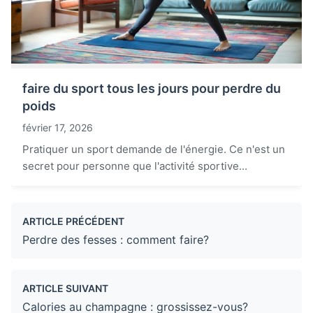
faire du sport tous les jours pour perdre du
poids
février 17, 2026
Pratiquer un sport demande de l'énergie. Ce n'est un
secret pour personne que l'activité sportive...
ARTICLE PRÉCÉDENT
Perdre des fesses : comment faire?
ARTICLE SUIVANT
Calories au champagne : grossissez-vous?