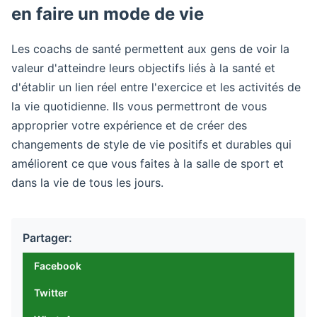
en faire un mode de vie
Les coachs de santé permettent aux gens de voir la
valeur d'atteindre leurs objectifs liés à la santé et
d'établir un lien réel entre l'exercice et les activités de
la vie quotidienne. Ils vous permettront de vous
approprier votre expérience et de créer des
changements de style de vie positifs et durables qui
améliorent ce que vous faites à la salle de sport et
dans la vie de tous les jours.
Partager:
Facebook
Twitter