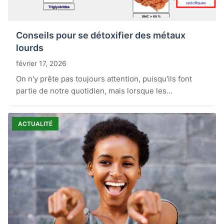
Conseils pour se détoxifier des métaux
lourds
février 17, 2026
On n'y prête pas toujours attention, puisqu'ils font
partie de notre quotidien, mais lorsque les...
ACTUALITÉ