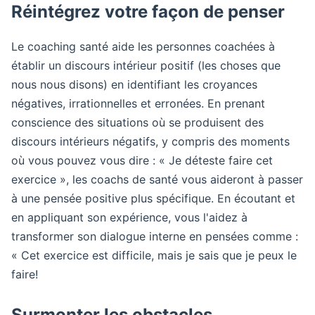
Réintégrez votre façon de penser
Le coaching santé aide les personnes coachées à
établir un discours intérieur positif (les choses que
nous nous disons) en identifiant les croyances
négatives, irrationnelles et erronées. En prenant
conscience des situations où se produisent des
discours intérieurs négatifs, y compris des moments
où vous pouvez vous dire : « Je déteste faire cet
exercice », les coachs de santé vous aideront à passer
à une pensée positive plus spécifique. En écoutant et
en appliquant son expérience, vous l'aidez à
transformer son dialogue interne en pensées comme :
« Cet exercice est difficile, mais je sais que je peux le
faire!
Surmonter les obstacles