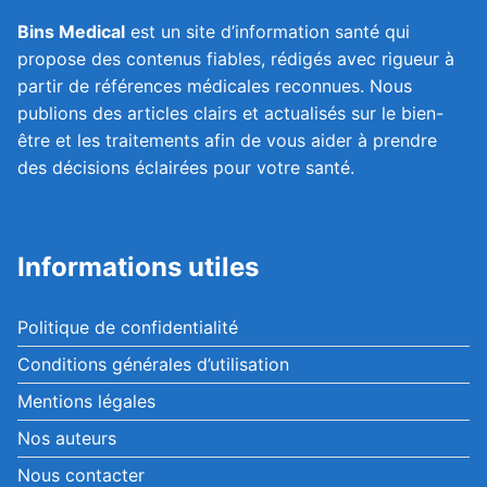
Bins Medical
est un site d’information santé qui
propose des contenus fiables, rédigés avec rigueur à
partir de références médicales reconnues. Nous
publions des articles clairs et actualisés sur le bien-
être et les traitements afin de vous aider à prendre
des décisions éclairées pour votre santé.
Informations utiles
Politique de confidentialité
Conditions générales d’utilisation
Mentions légales
Nos auteurs
Nous contacter