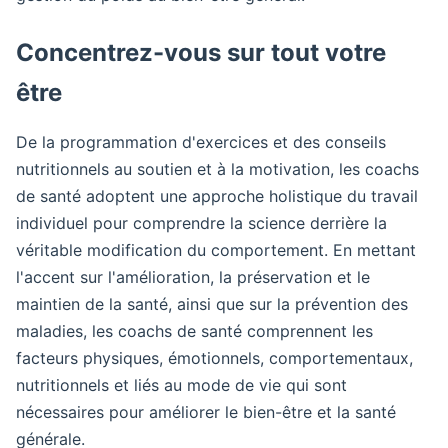
Concentrez-vous sur tout votre
être
De la programmation d'exercices et des conseils
nutritionnels au soutien et à la motivation, les coachs
de santé adoptent une approche holistique du travail
individuel pour comprendre la science derrière la
véritable modification du comportement. En mettant
l'accent sur l'amélioration, la préservation et le
maintien de la santé, ainsi que sur la prévention des
maladies, les coachs de santé comprennent les
facteurs physiques, émotionnels, comportementaux,
nutritionnels et liés au mode de vie qui sont
nécessaires pour améliorer le bien-être et la santé
générale.