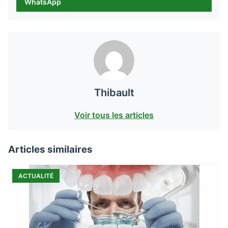
WhatsApp
Thibault
Voir tous les articles
Articles similaires
ACTUALITÉ