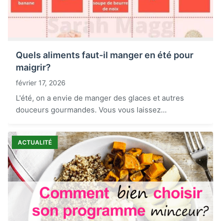
Quels aliments faut-il manger en été pour
maigrir?
février 17, 2026
L'été, on a envie de manger des glaces et autres
douceurs gourmandes. Vous vous laissez...
ACTUALITÉ