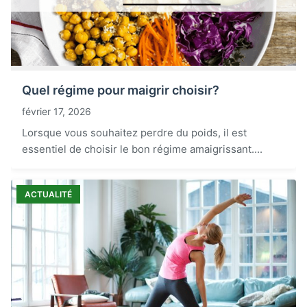
Quel régime pour maigrir choisir?
février 17, 2026
Lorsque vous souhaitez perdre du poids, il est
essentiel de choisir le bon régime amaigrissant....
ACTUALITÉ